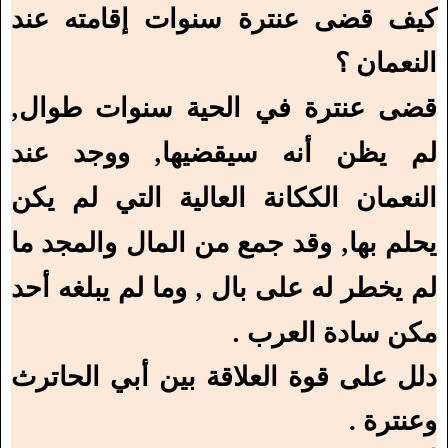
كيف قضى عنترة سنوات إقامته عند
النعمان ؟
قضى عنترة في الحية سنوات طوال,
لم يظن أنه سيقضيها, ووجد عند
النعمان الككانة العالية التي لم يكن
يحلم بها, وقد جمع من المال والمجد ما
لم يخطر له على بال , وما لم يبلغه أحد
مكن سادة العرب .
دلل على قوة العلاقة بين أبي الحاترث
وعنترة .