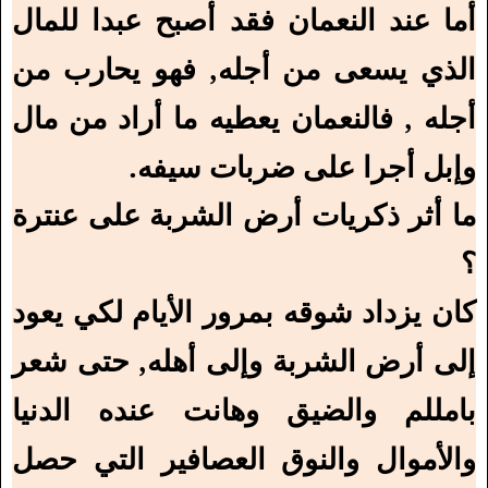
أما عند النعمان فقد أصبح عبدا للمال
الذي يسعى من أجله, فهو يحارب من
أجله , فالنعمان يعطيه ما أراد من مال
وإبل أجرا على ضربات سيفه.
ما أثر ذكريات أرض الشربة على عنترة
؟
كان يزداد شوقه بمرور الأيام لكي يعود
إلى أرض الشربة وإلى أهله, حتى شعر
بامللم والضيق وهانت عنده الدنيا
والأموال والنوق العصافير التي حصل