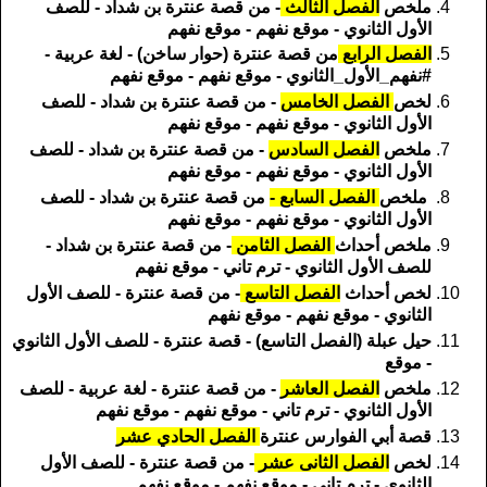
ملخص
الفصل الثالث
- من قصة عنترة بن شداد - للصف
الأول الثانوي - موقع نفهم - موقع نفهم
الفصل الرابع
من قصة عنترة (حوار ساخن) - لغة عربية -
#نفهم_الأول_الثانوي - موقع نفهم - موقع نفهم
لخص
الفصل الخامس
- من قصة عنترة بن شداد - للصف
الأول الثانوي - موقع نفهم - موقع نفهم
ملخص
الفصل السادس
- من قصة عنترة بن شداد - للصف
الأول الثانوي - موقع نفهم - موقع نفهم
ملخص
الفصل السابع -
من قصة عنترة بن شداد - للصف
الأول الثانوي - موقع نفهم - موقع نفهم
ملخص أحداث
الفصل الثامن
- من قصة عنترة بن شداد -
للصف الأول الثانوي - ترم تاني - موقع نفهم
لخص أحداث
الفصل التاسع
- من قصة عنترة - للصف الأول
الثانوي - موقع نفهم - موقع نفهم
حيل عبلة (الفصل التاسع) - قصة عنترة - للصف الأول الثانوي
- موقع
ملخص
الفصل العاشر
- من قصة عنترة - لغة عربية - للصف
الأول الثانوي - ترم تاني - موقع نفهم - موقع نفهم
قصة أبي الفوارس عنترة
الفصل الحادي عشر
لخص
الفصل الثانى عشر
- من قصة عنترة - للصف الأول
الثانوي - ترم تاني - موقع نفهم - موقع نفهم