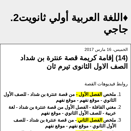
♦اللغة العربية أولي ثانويت2.
جاجي
الخميس، 16 مارس 2017
(14) إقامة كريمة قصة عنترة بن شداد
الصف الاول الثانوى تيرم ثان
روابط فيديوهات القصة
ملخص
الفصل الأول -
من قصة عنترة بن شداد - للصف الأول
الثانوي - موقع نفهم - موقع نفهم
مغني القافلة - الفصل الأول من قصة عنترة بن شداد - لغة
عربية - للصف الأول الثانوي - موقع نفهم
ملخص
الفصل الثاني
- من قصة عنترة بن شداد - للصف
الأول الثانوي - موقع نفهم - موقع نفهم