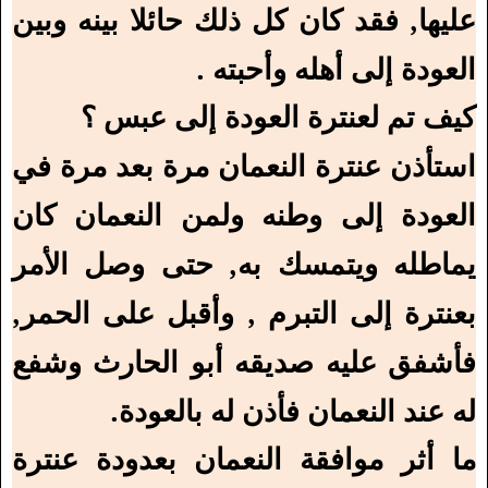
عليها, فقد كان كل ذلك حائلا بينه وبين
العودة إلى أهله وأحبته .
كيف تم لعنترة العودة إلى عبس ؟
استأذن عنترة النعمان مرة بعد مرة في
العودة إلى وطنه ولمن النعمان كان
يماطله ويتمسك به, حتى وصل الأمر
بعنترة إلى التبرم , وأقبل على الحمر,
فأشفق عليه صديقه أبو الحارث وشفع
له عند النعمان فأذن له بالعودة.
ما أثر موافقة النعمان بعدودة عنترة