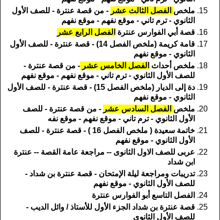
ملخص
الفصل الثالث عشر
- من قصة عنترة - للصف الأول
الثانوي - ترم تاني - موقع نفهم - موقع نفهم
قصة أبي الفوارس عنترة
الفصل الرابع عشر
قامة كريمة (ملخص الفصل 14) - قصة عنترة - للصف الأول
الثانوي - موقع نفهم
ملخص أحداث
الفصل الخامس عشر
- من قصة عنترة -
للصف الأول الثانوي - ترم تاني - موقع نفهم - موقع نفهم
دة إلى الديار (ملخص الفصل 15) - قصة عنترة - للصف الأول
الثانوي - موقع نفهم
ملخص
الفصل السادس عشر
- من قصة عنترة - للصف
الأول الثانوي - ترم تاني - موقع نفهم - موقع نفه
خاتمة سعيدة ( ملخص الفصل 16 ) - قصة عنترة - للصف
الأول الثانوي - موقع نفهم
عربى للصف الاول الثانوى -- مراجعة عامة القصة -- عنترة
ابن شداد
تدريبات ومراجعة ليلة الإمتحان - قصة عنترة بن شداد -
للصف الأول الثانوي - موقع نفهم
الفصل التاسع أبو الفوارس عنترة
قصة عنترة بن شداد الجزء الأول للأستاذ / وائل الديب -
للصف الأول الثانوي