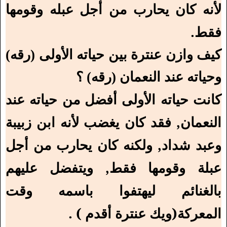
لأنه كان يحارب من أجل عبله وقومها
فقط.
كيف وازن عنترة بين حياته الأولى (رقه)
وحياته عند النعمان (رقه) ؟
كانت حياته الأولى أفضل من حياته عند
النعمان, فقد كان يغضب لأنه ابن زبيبة
وعبد شداد, ولكنه كان يحارب من أجل
عبلة وقومها فقط, ويتفضل عليهم
بالغنائم ليهتفوا باسمه وقت
المعركة(ويك عنترة أقدم ) .