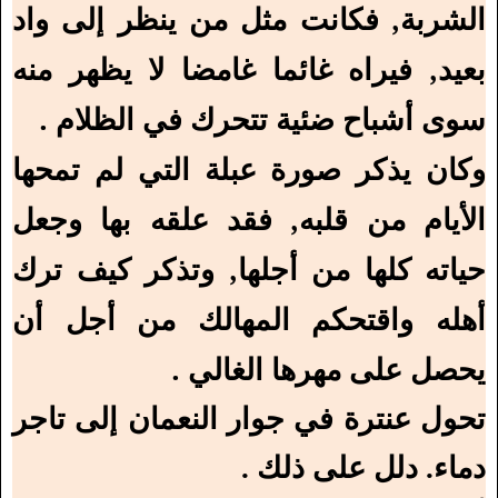
الشربة, فكانت مثل من ينظر إلى واد
بعيد, فيراه غائما غامضا لا يظهر منه
سوى أشباح ضئية تتحرك في الظلام .
وكان يذكر صورة عبلة التي لم تمحها
الأيام من قلبه, فقد علقه بها وجعل
حياته كلها من أجلها, وتذكر كيف ترك
أهله واقتحكم المهالك من أجل أن
يحصل على مهرها الغالي .
تحول عنترة في جوار النعمان إلى تاجر
دماء. دلل على ذلك .