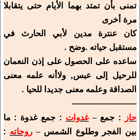
تمنى بأن تمتد بهما الأيام حتى يتقابلا
مرة أخرى
كان عنترة مدين لأبي الحارث في
مستقبل حياته .وضح .
ساعده على الحصول على إذن النعمان
للرحيل إلى عبس, ولاأنه علمه معنى
الصداقة وعلمه معنى جديدا للحيا .
--------------------------
حاز
: جمع –
غدوات
: جمع غدوة : ما
بين الفجر وطلوع الشمس –
روحاته
: