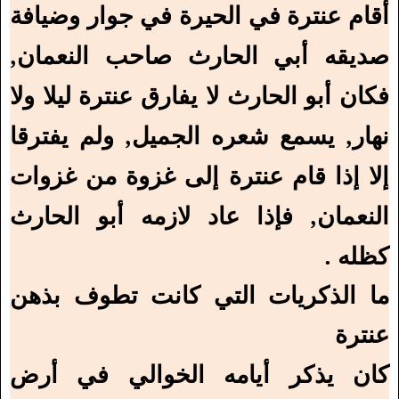
أقام عنترة في الحيرة في جوار وضيافة
صديقه أبي الحارث صاحب النعمان,
فكان أبو الحارث لا يفارق عنترة ليلا ولا
نهار, يسمع شعره الجميل, ولم يفترقا
إلا إذا قام عنترة إلى غزوة من غزوات
النعمان, فإذا عاد لازمه أبو الحارث
كظله .
ما الذكريات التي كانت تطوف بذهن
عنترة
كان يذكر أيامه الخوالي في أرض