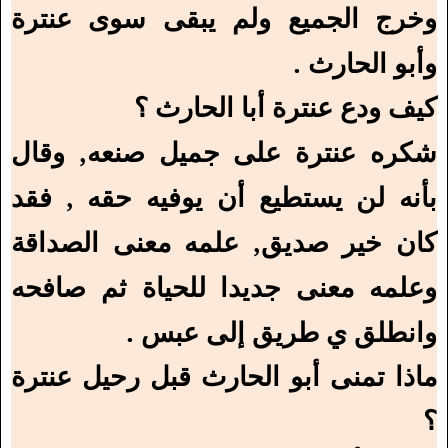
وخرج الجميع ولم يبقى سوى عنترة
وأبو الحارث .
كيف ودع عنترة أبا الحارث ؟
شكره عنترة على جميل صنعه, وقال
بأنه لن يستطيع أن يوفيه حقه , فقد
كان خير صديق, علمه معنى الصداقة
وعلمه معنى جديدا للحياة ثم صافحه
وانطلق ي طريق إلى عبس .
ماذا تمنى أبو الحارث قبل رحيل عنترة
؟