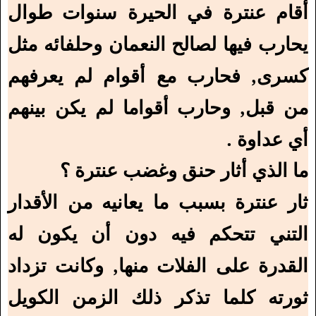
أقام عنترة في الحيرة سنوات طوال
يحارب فيها لصالح النعمان وحلفائه مثل
كسرى, فحارب مع أقوام لم يعرفهم
من قبل, وحارب أقواما لم يكن بينهم
أي عداوة .
ما الذي أثار حنق وغضب عنترة ؟
ثار عنترة بسبب ما يعانيه من الأقدار
التني تتحكم فيه دون أن يكون له
القدرة على الفلات منها, وكانت تزداد
ثورته كلما تذكر ذلك الزمن الكويل