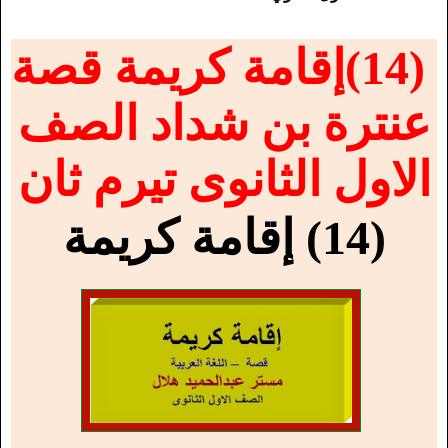
(14)
إقامة كريمة قصة
عنترة بن شداد الصف
الاول الثانوى تيرم ثان
(14) إقامة كريمة