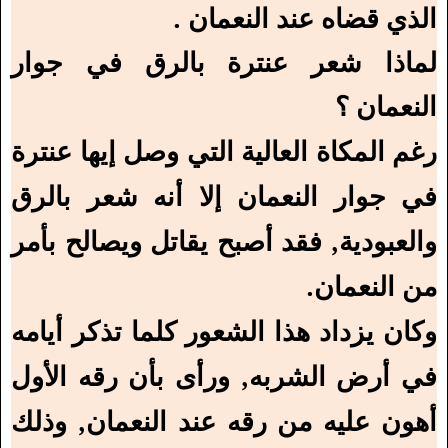
الذي قضاه عند النعمان .
لماذا شعر عنترة بالرق في جوار
النعمان ؟
رغم المكاة العالية التي وصل إيها عنترة
في جوار النعمان إلا أنه شعر بالرق
والعبودية, فقد أصبح يقاتل ويصالح بأمر
من النعمان.
وكان يزداد هذا الشعور كلما تذكر أيامه
في أرض الشربه, ورأى بأن رقه الأول
أهون عليه من رقه عند النعمان, وذلك